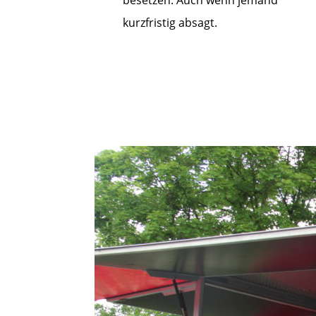
kurzfristig absagt.