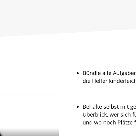
Bündle alle Aufgaben
die Helfer kinderlei
Behalte selbst mit 
Überblick, wer sich 
und wo noch Plätze f