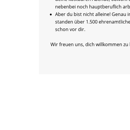
nebenbei noch hauptberuflich arb
Aber du bist nicht alleine! Genau i
standen über 1.500 ehrenamtlich
schon vor dir.
Wir freuen uns, dich willkommen zu 