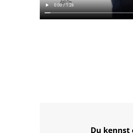
Du kennst 