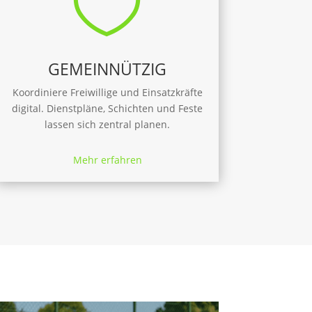

GEMEINNÜTZIG
Koordiniere Freiwillige und Einsatzkräfte
digital. Dienstpläne, Schichten und Feste
lassen sich zentral planen.
Mehr erfahren