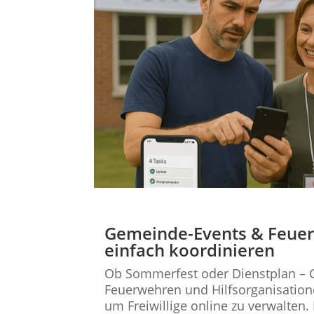
Gemeinde-Events & Feue
einfach koordinieren
Ob Sommerfest oder Dienstplan –
Feuerwehren und Hilfsorganisatio
um Freiwillige online zu verwalten. 