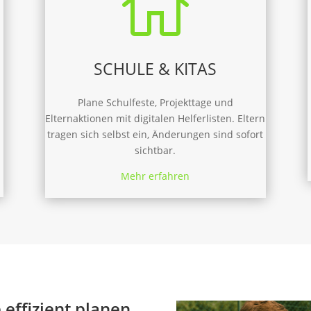

SCHULE & KITAS
Plane Schulfeste, Projekttage und
Elternaktionen mit digitalen Helferlisten. Eltern
tragen sich selbst ein, Änderungen sind sofort
sichtbar.
Mehr erfahren
 effizient planen