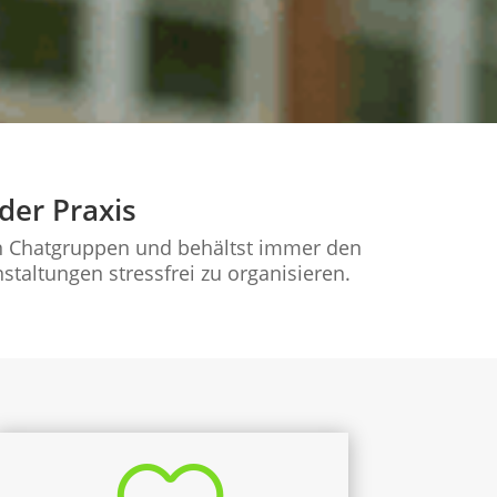
der Praxis
 in Chatgruppen und behältst immer den
altungen stressfrei zu organisieren.