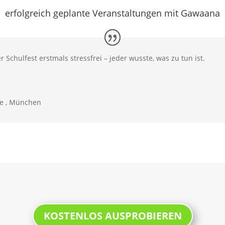
erfolgreich geplante Veranstaltungen mit Gawaana
chulfest erstmals stressfrei – jeder wusste, was zu tun ist.
le
,
München
KOSTENLOS AUSPROBIEREN