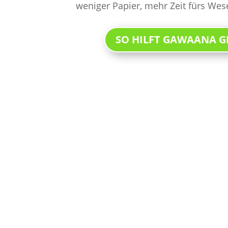
weniger Papier, mehr Zeit fürs Wes
SO HILFT GAWAANA 