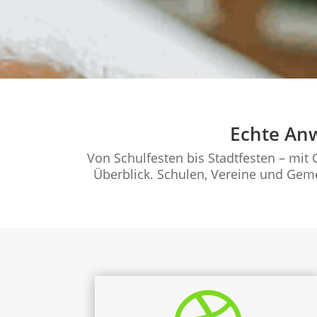
Echte Anw
Von Schulfesten bis Stadtfesten – mit
Überblick. Schulen, Vereine und Gem