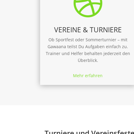

VEREINE & TURNIERE
Ob Sportfest oder Sommerturnier – mit
Gawaana teilst Du Aufgaben einfach zu.
Trainer und Helfer behalten jederzeit den
Überblick.
Mehr erfahren
Turniere und Vereinsfeste