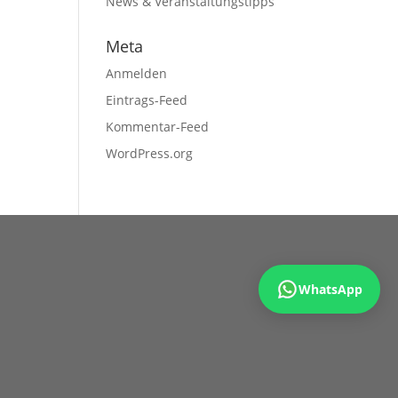
News & Veranstaltungstipps
Meta
Anmelden
Eintrags-Feed
Kommentar-Feed
WordPress.org
WhatsApp