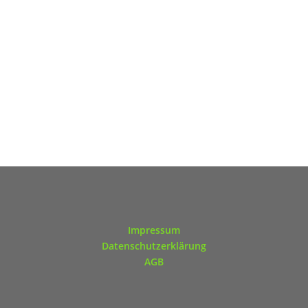
Impressum
Datenschutzerklärung
AGB