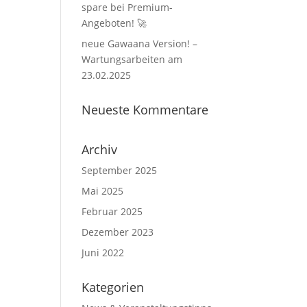
spare bei Premium-
Angeboten! 🚀
neue Gawaana Version! –
Wartungsarbeiten am
23.02.2025
Neueste Kommentare
Archiv
September 2025
Mai 2025
Februar 2025
Dezember 2023
Juni 2022
Kategorien