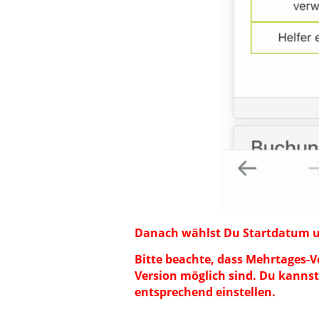
Danach wählst Du Startdatum u
Bitte beachte, dass Mehrtages-
Version möglich sind. Du kanns
entsprechend einstellen.