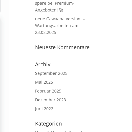
spare bei Premium-
Angeboten! 🚀
neue Gawaana Version! –
Wartungsarbeiten am
23.02.2025
Neueste Kommentare
Archiv
September 2025
Mai 2025
Februar 2025
Dezember 2023
Juni 2022
Kategorien