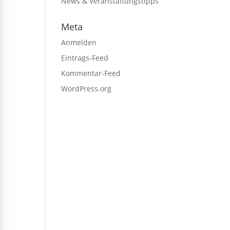
News & Veranstaltungstipps
Meta
Anmelden
Eintrags-Feed
Kommentar-Feed
WordPress.org