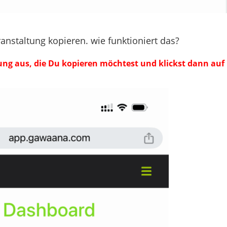
nstaltung kopieren. wie funktioniert das?
ung aus, die Du kopieren möchtest und klickst dann auf