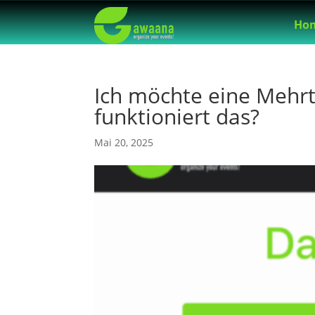
Ho
Ich möchte eine Mehrt
funktioniert das?
Mai 20, 2025