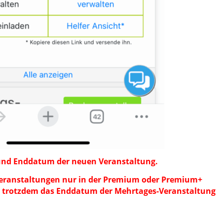
nd Enddatum der neuen Veranstaltung.
Veranstaltungen nur in der Premium oder Premium+
t trotzdem das Enddatum der Mehrtages-Veranstaltung