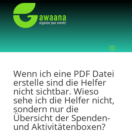
Wenn ich eine PDF Datei
erstelle sind die Helfer
nicht sichtbar. Wieso
sehe ich die Helfer nicht,
sondern nur die
Übersicht der Spenden-
und Aktivitätenboxen?