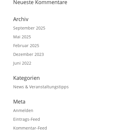
Neueste Kommentare
Archiv
September 2025
Mai 2025
Februar 2025
Dezember 2023
Juni 2022
Kategorien
News & Veranstaltungstipps
Meta
Anmelden
Eintrags-Feed
Kommentar-Feed