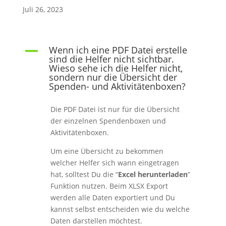
Juli 26, 2023
Wenn ich eine PDF Datei erstelle
A
sind die Helfer nicht sichtbar.
Wieso sehe ich die Helfer nicht,
sondern nur die Übersicht der
Spenden- und Aktivitätenboxen?
Die PDF Datei ist nur für die Übersicht
der einzelnen Spendenboxen und
Aktivitätenboxen.
Um eine Übersicht zu bekommen
welcher Helfer sich wann eingetragen
hat, solltest Du die “
Excel herunterladen
”
Funktion nutzen. Beim XLSX Export
werden alle Daten exportiert und Du
kannst selbst entscheiden wie du welche
Daten darstellen möchtest.