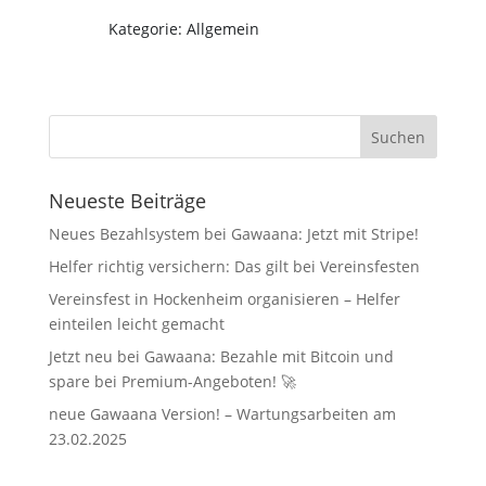
Kategorie: Allgemein
Neueste Beiträge
Neues Bezahlsystem bei Gawaana: Jetzt mit Stripe!
Helfer richtig versichern: Das gilt bei Vereinsfesten
Vereinsfest in Hockenheim organisieren – Helfer
einteilen leicht gemacht
Jetzt neu bei Gawaana: Bezahle mit Bitcoin und
spare bei Premium-Angeboten! 🚀
neue Gawaana Version! – Wartungsarbeiten am
23.02.2025