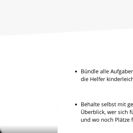
Bündle alle Aufgaben
die Helfer kinderlei
Behalte selbst mit 
Überblick, wer sich 
und wo noch Plätze f