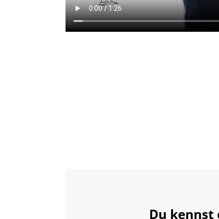
Du kennst 