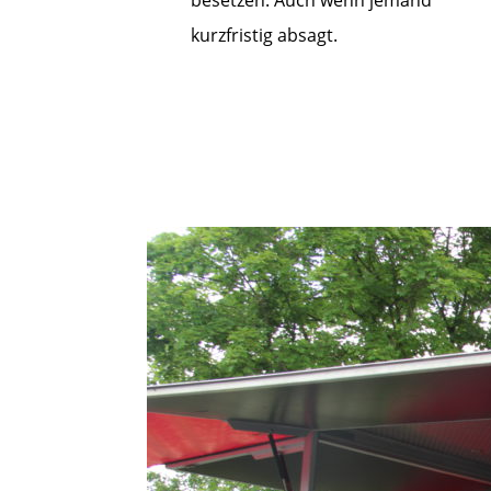
kurzfristig absagt.