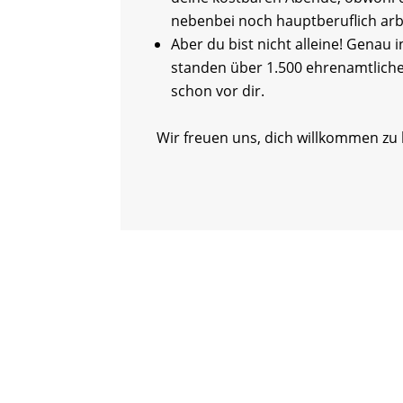
nebenbei noch hauptberuflich arb
Aber du bist nicht alleine! Genau i
standen über 1.500 ehrenamtlich
schon vor dir.
Wir freuen uns, dich willkommen zu 